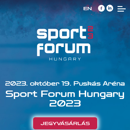
EN
2023. október 19. Puskás Aréna
Sport Forum Hungary
2023
JEGYVÁSÁRLÁS