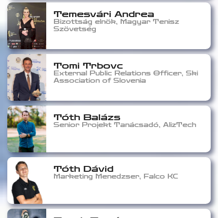
Temesvári Andrea
Bizottság elnök, Magyar Tenisz
Szövetség
Tomi Trbovc
External Public Relations Officer, Ski
Association of Slovenia
Tóth Balázs
Senior Projekt Tanácsadó, AlizTech
Tóth Dávid
Marketing Menedzser, Falco KC