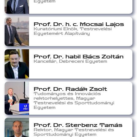
Egyetem
Prof. Dr. h. c. Mocsai Lajos
Kuratóriumi Elnök, Testnevelési
Egyetemért Alapítvány
Prof. Dr. habil Bács Zoltán
Kancellár, Debreceni Egyetem
Prof. Dr. Radák Zsolt
Tudományos és Innovációs
rektorhelyettes, Magyar
Testnevelési és Sporttudományi
Egyetem
Prof. Dr. Sterbenz Tamás
Rektor, Magyar Testnevelési és
Sporttudományi Egyetem