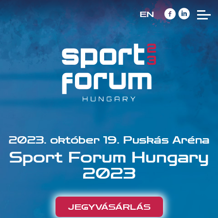
EN
2023. október 19. Puskás Aréna
Sport Forum Hungary
2023
JEGYVÁSÁRLÁS